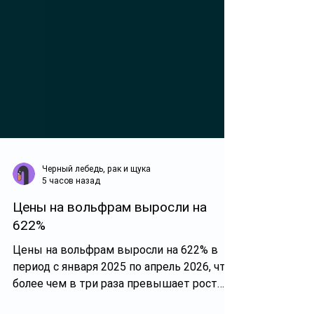
Черный лебедь, рак и щука
5 часов назад
Цены на вольфрам выросли на
622%
Цены на вольфрам выросли на 622% в
период с января 2025 по апрель 2026, что
более чем в три раза превышает рост