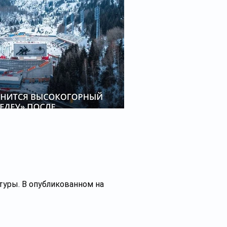
туры. В опубликованном на