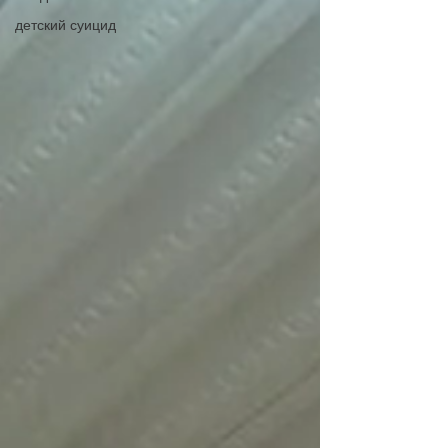
детский суицид