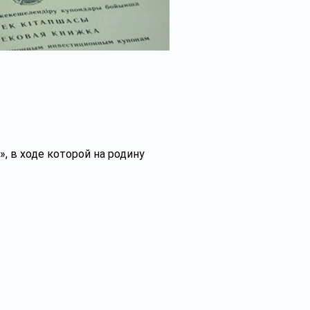
, в ходе которой на родину