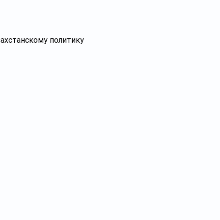
захстанскому политику