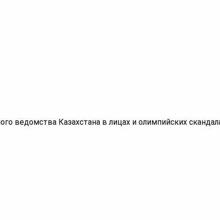
ого ведомства Казахстана в лицах и олимпийских скандал