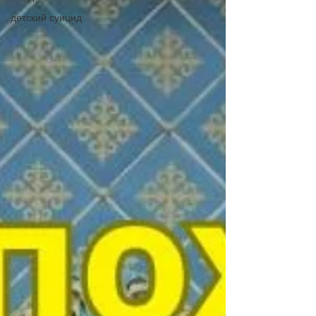
детский суицид