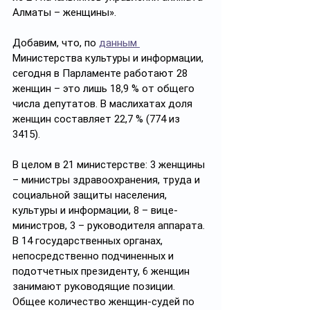
Алматы – женщины».
Добавим, что, по 
данным 
Министерства культуры и информации, 
сегодня в Парламенте работают 28 
женщин – это лишь 18,9 % от общего 
числа депутатов. В маслихатах доля 
женщин составляет 22,7 % (774 из 
3415).
В целом в 21 министерстве: 3 женщины 
– министры здравоохранения, труда и 
социальной защиты населения, 
культуры и информации, 8 – вице-
министров, 3 – руководителя аппарата. 
В 14 государственных органах, 
непосредственно подчиненных и 
подотчетных президенту, 6 женщин 
занимают руководящие позиции. 
Общее количество женщин-судей по 