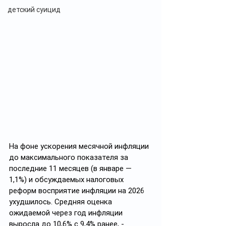
детский суицид
На фоне ускорения месячной инфляции 
до максимального показателя за 
последние 11 месяцев (в январе — 
1,1%) и обсуждаемых налоговых 
реформ восприятие инфляции на 2026 
ухудшилось. Средняя оценка 
ожидаемой через год инфляции 
выросла до 10,6% с 9,4% ранее, - 