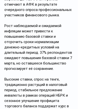
отмечают в АФК в результате 
очередного опроса профессиональных 
участников финансового рынка.
Рост наблюдаемой и ожидаемой 
инфляции может привести к 
повышению базовой ставки и 
отсрочить сроки нормализации 
денежно-кредитных условий на 
длительный период. 37% респондентов 
ожидают повышения базовой ставки 7 
марта, но оставшееся большинство 
прогнозирует её сохранение.
Высокие ставки, спрос на тенге, 
традиционно растущий в налоговый 
период, стабильное предложение 
инвалюты в рамках операций НБРК и 
сезонное улучшение профицита 
торгового баланса поддержат курс в 