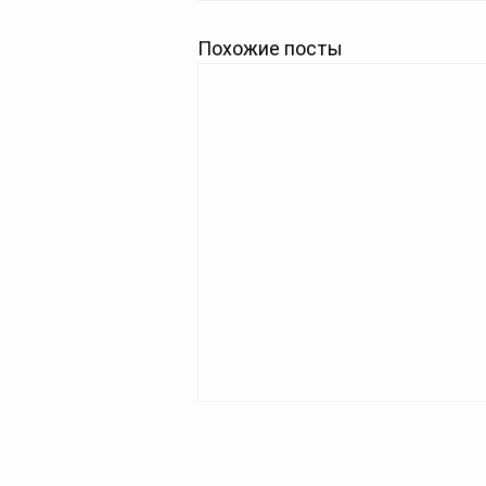
Похожие посты
Главная