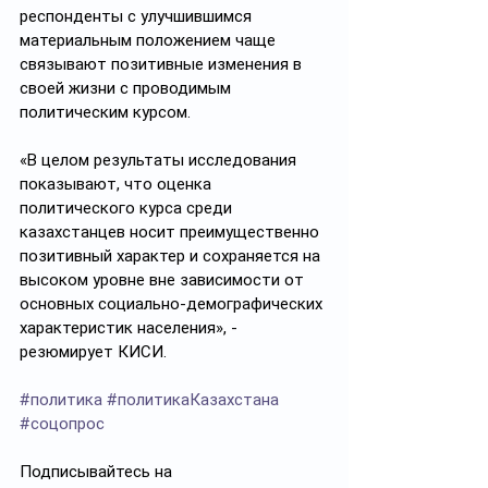
респонденты с улучшившимся 
материальным положением чаще 
связывают позитивные изменения в 
своей жизни с проводимым 
политическим курсом.
«В целом результаты исследования 
показывают, что оценка 
политического курса среди 
казахстанцев носит преимущественно 
позитивный характер и сохраняется на 
высоком уровне вне зависимости от 
основных социально-демографических 
характеристик населения», - 
резюмирует КИСИ.
#политика
#политикаКазахстана
#соцопрос
Подписывайтесь на 