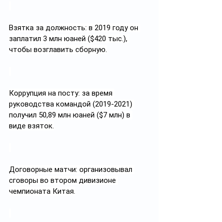
Взятка за должность: в 2019 году он 
заплатил 3 млн юаней ($420 тыс.), 
чтобы возглавить сборную.
Коррупция на посту: за время 
руководства командой (2019-2021) 
получил 50,89 млн юаней ($7 млн) в 
виде взяток.
Договорные матчи: организовывал 
сговоры во втором дивизионе 
чемпионата Китая.