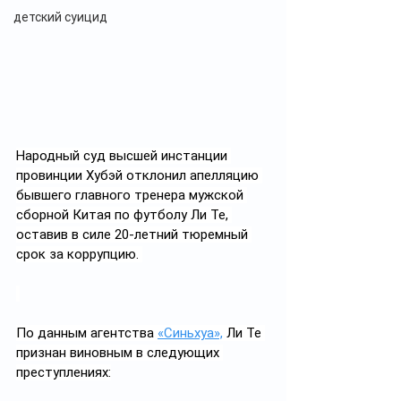
детский суицид
Народный суд высшей инстанции 
провинции Хубэй отклонил апелляцию 
бывшего главного тренера мужской 
сборной Китая по футболу Ли Те, 
оставив в силе 20-летний тюремный 
срок за коррупцию. 
По данным агентства 
«Синьхуа»,
 Ли Те 
признан виновным в следующих 
преступлениях: