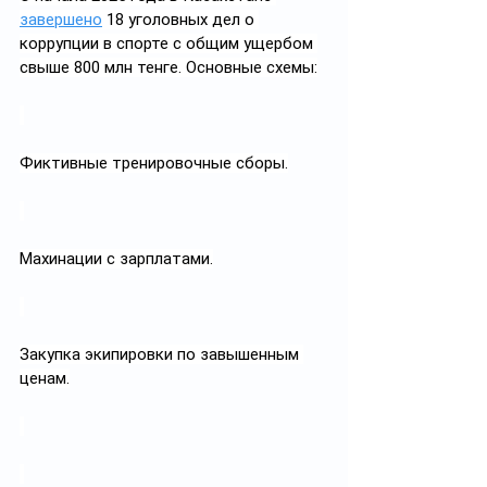
завершено
 18 уголовных дел о 
коррупции в спорте с общим ущербом 
свыше 800 млн тенге. Основные схемы:
Фиктивные тренировочные сборы.
Махинации с зарплатами.
Закупка экипировки по завышенным 
ценам.