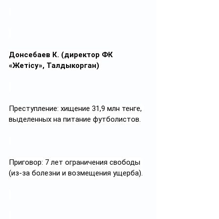
Донсебаев К. (директор ФК 
«Жетісу», Талдыкорган)
Преступление: хищение 31,9 млн тенге, 
выделенных на питание футболистов.
Приговор: 7 лет ограничения свободы 
(из-за болезни и возмещения ущерба).