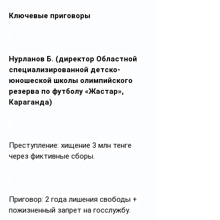
Ключевые приговоры
Нурланов Б. (директор Областной 
специализированной детско-
юношеской школы олимпийского 
резерва по футболу «Жастар», 
Караганда)
Преступление: хищение 3 млн тенге 
через фиктивные сборы.
Приговор: 2 года лишения свободы + 
пожизненный запрет на госслужбу.