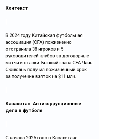
Контекст
В 2024 году Китайская футбольная 
ассоциация (CFA) пожизненно 
отстранила 38 игроков и 5 
руководителей клубов за договорные 
матчи и ставки. Бывший глава CFA Чэнь 
Сюйюань получил пожизненный срок 
за получение взяток на $11 млн.
Казахстан: Антикоррупционные 
дела в футболе
С начала 2025 года в Казахстане 