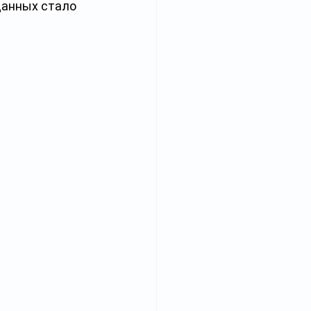
данных стало 