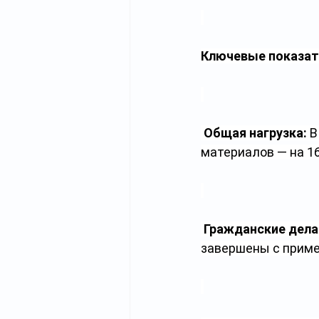
Ключевые показат
Общая нагрузка:
 
материалов — на 16
Гражданские дела
завершены с прим