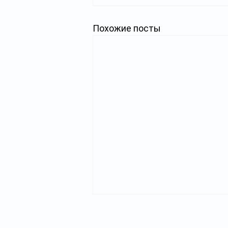
Похожие посты
Главная