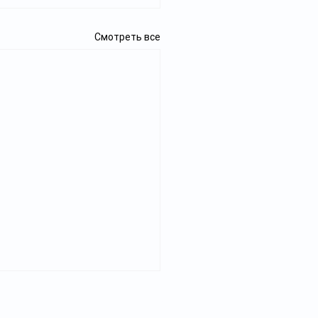
Смотреть все
Реклама