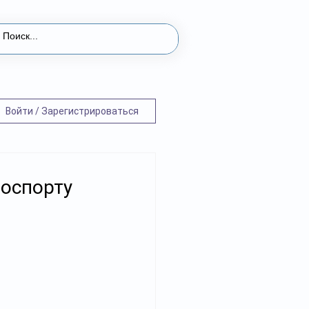
Войти / Зарегистрироваться
лоспорту