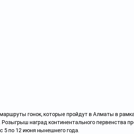
 маршруты гонок, которые пройдут в Алматы в рамк
. Розыгрыш наград континентального первенства пр
с 5 по 12 июня нынешнего года.