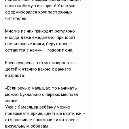
свою любимую историю! У нас уже 
сформировался круг постоянных 
читателей. 
Многие из них приходят регулярно – 
иногда даже ежедневно: приносят 
прочитанные книги, берут новые, 
остаются с нами», – говорит она.
Елена уверена, что мотивировать 
детей к чтению важно с раннего 
возраста:
«Если речь о малышах, то начинать 
можно буквально с первых месяцев 
жизни.
Уже с 6 месяцев ребёнку можно 
показывать яркие, цветные картинки – 
это развивает внимание и интерес к 
визуальным образам. 