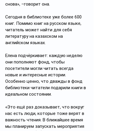
снова», –говорит она.
Сегодня в библиотеке уже более 600 
книг. Помимо книг на русском языке, 
читатель может найти для себя 
литературу на казахском на 
английском языках. 
Елена подчёркивает: каждую неделю 
они пополняют фонд, чтобы 
посетители могли читать всегда 
новые и интересные истории. 
Особенно ценно, что дважды в фонд 
библиотеки читатели подарили книги в 
идеальном состоянии. 
«Это ещё раз доказывает, что вокруг 
нас есть люди, которые тоже верят в 
важность чтения. В ближайшее время 
мы планируем запускать мероприятия 