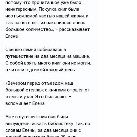
потому что прочитанное уже было 
неинтересным. Покупка книг была 
неотъемлемой частью нашей жизни, и 
так за пять лет их накопилось очень 
большое количество», – рассказывает 
Елена.
Осенью семья собиралась в 
путешествие на два месяца на машине. 
С собой взять много книг они не могли, 
а читали с дочкой каждый день. 
«Вечером перед отъездом наш 
большой стеллаж с книгами отошёл от 
стены и упал. Это был знак», – 
вспоминает Елена.
Уже в путешествии они были 
вынуждены искать библиотеку. Так, по 
словам Елены, за два месяца они с 