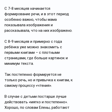
С 7-8 месяцев начинается 
формирование речи, и в этот период 
особенно важно, чтобы мама 
показывала изображения и 
рассказывала, что на них изображено. 
С 8-9 месяцев и примерно с года 
ребёнка уже можно знакомить с 
первыми книгами – с плотными 
страницами, где больше картинок и 
минимум текста. 
Так постепенно формируется не 
только речь, но и привычка к книгам, к 
самому процессу «чтения».
В случае с детьми постарше лучше 
действовать «мягко и постепенно». 
Хорошо, по словам Елены, работают 