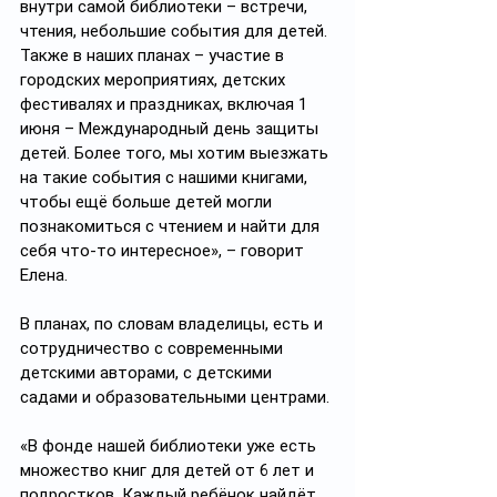
внутри самой библиотеки – встречи, 
чтения, небольшие события для детей. 
Также в наших планах – участие в 
городских мероприятиях, детских 
фестивалях и праздниках, включая 1 
июня – Международный день защиты 
детей. Более того, мы хотим выезжать 
на такие события с нашими книгами, 
чтобы ещё больше детей могли 
познакомиться с чтением и найти для 
себя что-то интересное», – говорит 
Елена.
В планах, по словам владелицы, есть и 
сотрудничество с современными 
детскими авторами, с детскими 
садами и образовательными центрами.
«В фонде нашей библиотеки уже есть 
множество книг для детей от 6 лет и 
подростков. Каждый ребёнок найдёт 