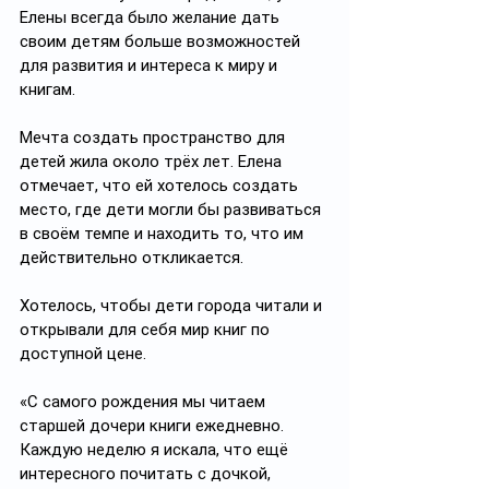
Елены всегда было желание дать 
своим детям больше возможностей 
для развития и интереса к миру и 
книгам.
Мечта создать пространство для 
детей жила около трёх лет. Елена 
отмечает, что ей хотелось создать 
место, где дети могли бы развиваться 
в своём темпе и находить то, что им 
действительно откликается.
Хотелось, чтобы дети города читали и 
открывали для себя мир книг по 
доступной цене.
«С самого рождения мы читаем 
старшей дочери книги ежедневно. 
Каждую неделю я искала, что ещё 
интересного почитать с дочкой, 