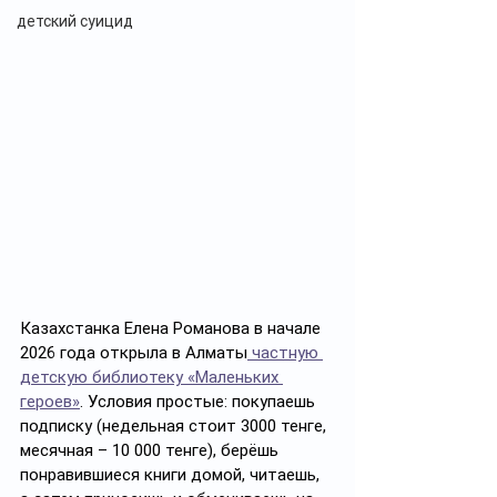
детский суицид
Казахстанка Елена Романова в начале 
2026 года открыла в Алматы
 частную 
детскую библиотеку «Маленьких 
героев»
. Условия простые: покупаешь 
подписку (недельная стоит 3000 тенге, 
месячная – 10 000 тенге), берёшь 
понравившиеся книги домой, читаешь, 