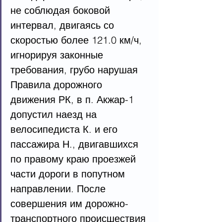
не соблюдая боковой 
интервал, двигаясь со 
скоростью более 121.0 км/ч, 
игнорируя законные 
требования, грубо нарушая 
Правила дорожного 
движения РК, в п. Акжар-1 
допустил наезд на 
велосипедиста К. и его 
пассажира Н., двигавшихся 
по правому краю проезжей 
части дороги в попутном 
направлении. После 
совершения им дорожно-
транспортного происшествия 