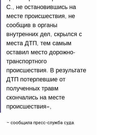
С., не остановившись на 
месте происшествия, не 
сообщив в органы 
внутренних дел, скрылся с 
места ДТП, тем самым 
оставил место дорожно-
транспортного 
происшествия. В результате 
ДТП потерпевшие от 
полученных травм 
скончались на месте 
происшествия»,
 – сообщила пресс-служба суда.