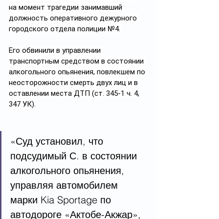
на момент трагедии занимавший 
должность оперативного дежурного 
городского отдела полиции №4. 
Его обвинили в управлении 
транспортным средством в состоянии 
алкогольного опьянения, повлекшем по 
неосторожности смерть двух лиц и в 
оставлении места ДТП (ст. 345-1 ч. 4, 
347 УК).
«Суд установил, что 
подсудимый С. в состоянии 
алкогольного опьянения, 
управляя автомобилем 
марки Kia Sportage по 
автодороге «Актобе-Акжар», 