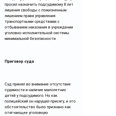
просил назначить подсудимому 8 лет 
лишения свободы с пожизненным 
лишением права управления 
транспортными средствами с 
отбыванием наказания в учреждении 
уголовно-исполнительной системы 
минимальной безопасности.
Приговор суда
Суд принял во внимание отсутствие 
судимости и наличие малолетних 
детей у подсудимого. Но как 
полицейский он нарушил присягу, и это 
обстоятельство было признано как 
отягчающее уголовную 