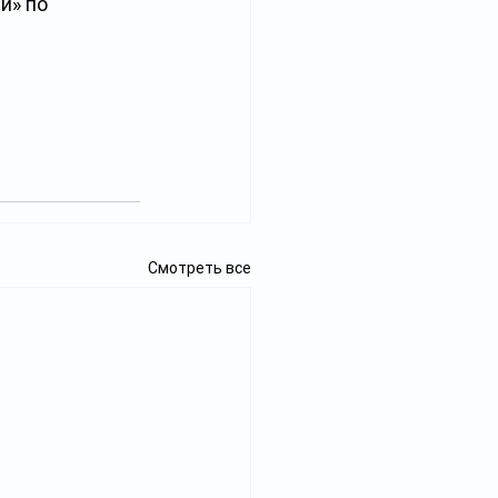
й» по 
Смотреть все