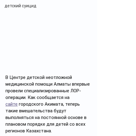
детский суицид
В Центре детской неотложной 
медицинской помощи Алматы впервые 
провели специализированные ЛОР-
операции. Как сообщается на 
сайте
 городского Акимата, теперь 
такие вмешательства будут 
выполняться на постоянной основе в 
плановом порядке для детей со всех 
регионов Казахстана.