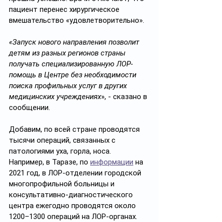
пациент перенес хирургическое 
вмешательство «удовлетворительно».
«Запуск нового направления позволит 
детям из разных регионов страны 
получать специализированную ЛОР-
помощь в Центре без необходимости 
поиска профильных услуг в других 
медицинских учреждениях
», - сказано в 
сообщении.
Добавим, по всей стране проводятся 
тысячи операций, связанных с 
патологиями уха, горла, носа. 
Например, в Таразе, по 
информации
 на 
2021 год, в ЛОР-отделении городской 
многопрофильной больницы и 
консультативно-диагностического 
центра ежегодно проводятся около 
1200–1300 операций на ЛОР-органах. 