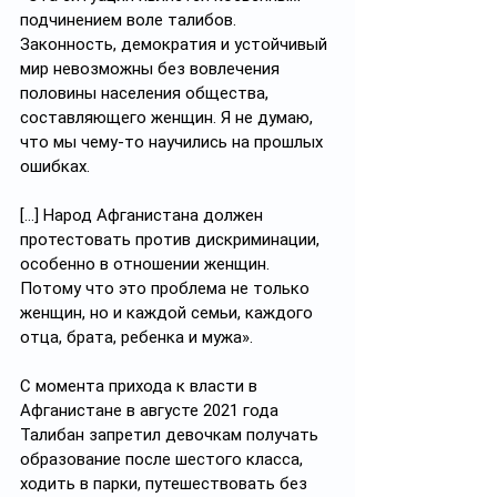
подчинением воле талибов. 
Законность, демократия и устойчивый 
мир невозможны без вовлечения 
половины населения общества, 
составляющего женщин. Я не думаю, 
что мы чему-то научились на прошлых 
ошибках.
[…] Народ Афганистана должен 
протестовать против дискриминации, 
особенно в отношении женщин. 
Потому что это проблема не только 
женщин, но и каждой семьи, каждого 
отца, брата, ребенка и мужа».
С момента прихода к власти в 
Афганистане в августе 2021 года 
Талибан запретил девочкам получать 
образование после шестого класса, 
ходить в парки, путешествовать без 