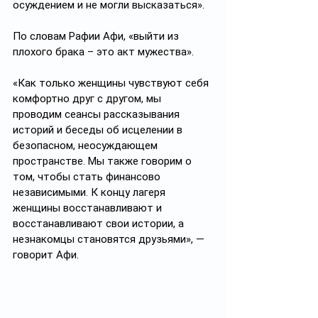
осуждением и не могли высказаться».
По словам Рафии Афи, «выйти из 
плохого брака – это акт мужества».
«Как только женщины чувствуют себя 
комфортно друг с другом, мы 
проводим сеансы рассказывания 
историй и беседы об исцелении в 
безопасном, неосуждающем 
пространстве. Мы также говорим о 
том, чтобы стать финансово 
независимыми. К концу лагеря 
женщины восстанавливают и 
восстанавливают свои истории, а 
незнакомцы становятся друзьями», — 
говорит Афи.