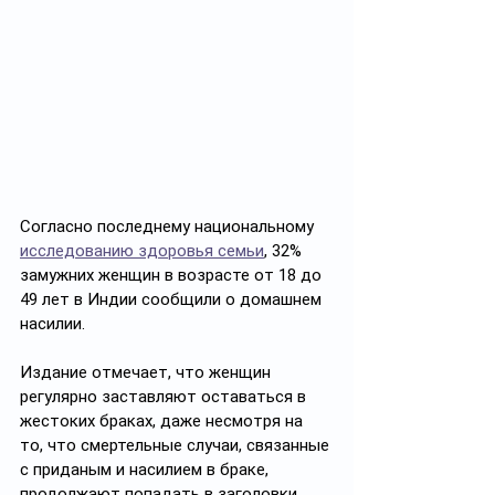
Согласно последнему национальному 
исследованию здоровья семьи
, 32% 
замужних женщин в возрасте от 18 до 
49 лет в Индии сообщили о домашнем 
насилии. 
Издание отмечает, что женщин 
регулярно заставляют оставаться в 
жестоких браках, даже несмотря на 
то, что смертельные случаи, связанные 
с приданым и насилием в браке, 
продолжают попадать в заголовки 