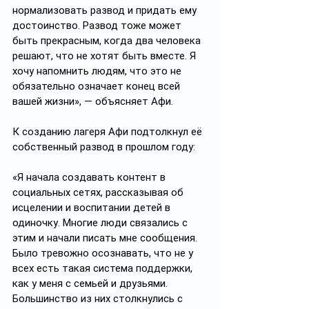
нормализовать развод и придать ему 
достоинство. Развод тоже может 
быть прекрасным, когда два человека 
решают, что не хотят быть вместе. Я 
хочу напомнить людям, что это не 
обязательно означает конец всей 
вашей жизни», — объясняет Афи.
К созданию лагеря Афи подтолкнул её 
собственный развод в прошлом году:
«Я начала создавать контент в 
социальных сетях, рассказывая об 
исцелении и воспитании детей в 
одиночку. Многие люди связались с 
этим и начали писать мне сообщения. 
Было тревожно осознавать, что не у 
всех есть такая система поддержки, 
как у меня с семьей и друзьями. 
Большинство из них столкнулись с 