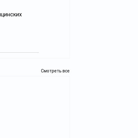
ицинских 
Смотреть все