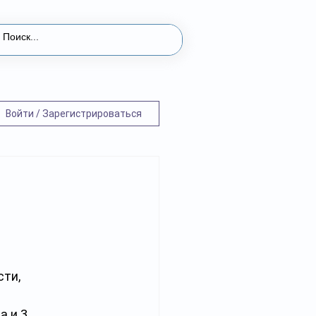
Войти / Зарегистрироваться
ти, 
 и 3 