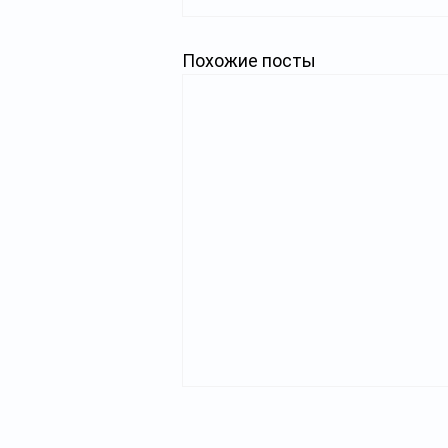
Похожие посты
Главная