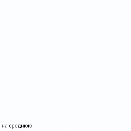
м на среднюю 