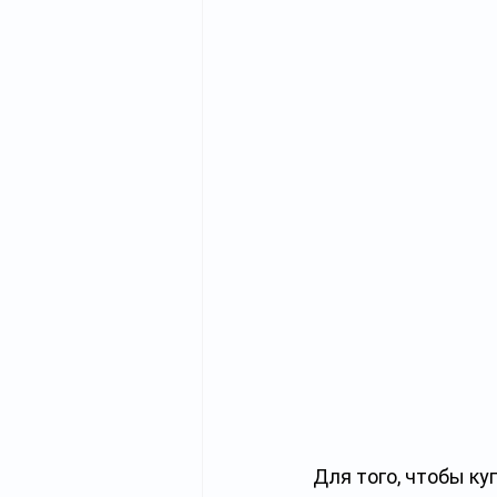
Для того, чтобы ку