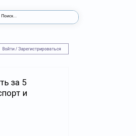
Войти / Зарегистрироваться
ть за 5
спорт и