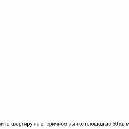
пить квартиру на вторичном рынке площадью 50 кв 