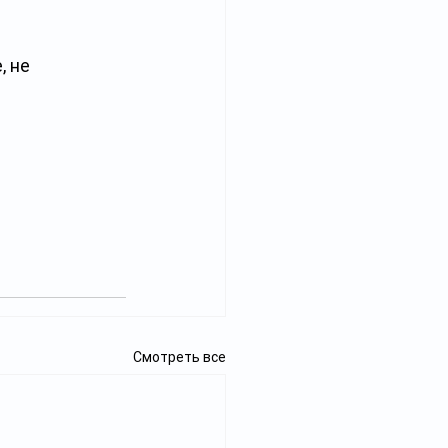
 не 
Смотреть все