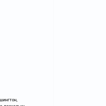
шингтон, 