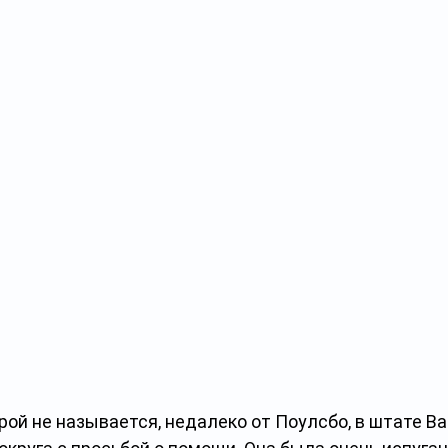
ой не называется, недалеко от Поулсбо, в штате Ва