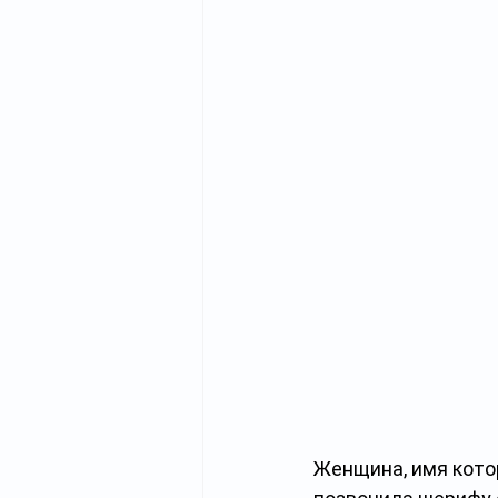
Женщина, имя котор