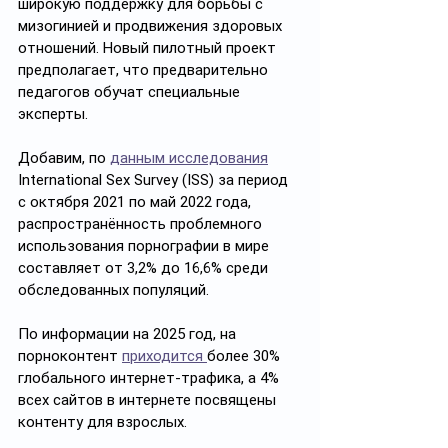
широкую поддержку для борьбы с 
мизогинией и продвижения здоровых 
отношений. Новый пилотный проект 
предполагает, что предварительно 
педагогов обучат специальные 
эксперты.
Добавим, по 
данным исследования
International Sex Survey (ISS) за период 
с октября 2021 по май 2022 года, 
распространённость проблемного 
использования порнографии в мире 
составляет от 3,2% до 16,6% среди 
обследованных популяций. 
По информации на 2025 год, на 
порноконтент 
приходится 
более 30% 
глобального интернет-трафика, а 4% 
всех сайтов в интернете посвящены 
контенту для взрослых. 