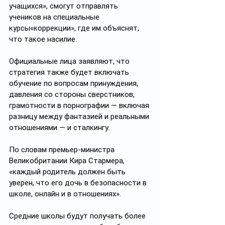
учащихся», смогут отправлять 
учеников на специальные 
курсы«коррекции», где им объяснят, 
что такое насилие. 
Официальные лица заявляют, что 
стратегия также будет включать 
обучение по вопросам принуждения, 
давления со стороны сверстников, 
грамотности в порнографии — включая 
разницу между фантазией и реальными 
отношениями — и сталкингу.
По словам премьер-министра 
Великобритании Кира Стармера, 
«каждый родитель должен быть 
уверен, что его дочь в безопасности в 
школе, онлайн и в отношениях». 
Средние школы будут получать более 