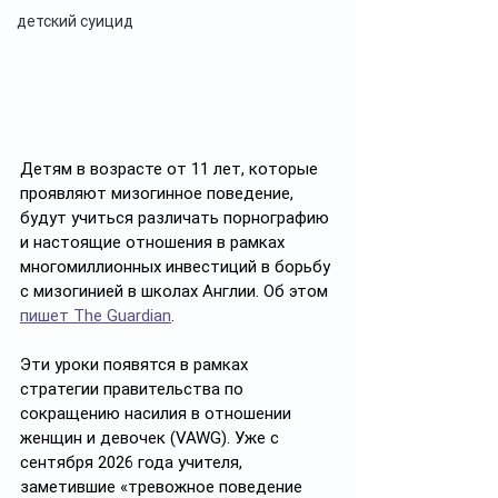
детский суицид
Детям в возрасте от 11 лет, которые 
проявляют мизогинное поведение, 
будут учиться различать порнографию 
и настоящие отношения в рамках 
многомиллионных инвестиций в борьбу 
с мизогинией в школах Англии. Об этом 
пишет The Guardian
. 
Эти уроки появятся в рамках  
стратегии правительства по 
сокращению насилия в отношении 
женщин и девочек (VAWG). Уже с 
сентября 2026 года учителя, 
заметившие «тревожное поведение 