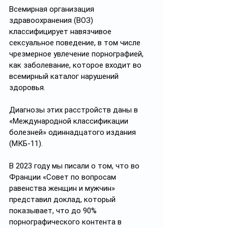
Всемирная организация 
здравоохранения (ВОЗ) 
классифицирует навязчивое 
сексуальное поведение, в том числе 
чрезмерное увлечение порнографией, 
как заболевание, которое входит во 
всемирный каталог нарушений 
здоровья. 
Диагнозы этих расстройств даны в 
«Международной классификации 
болезней» одиннадцатого издания 
(МКБ-11).
В 2023 году мы писали о том, что во 
Франции «Совет по вопросам 
равенства женщин и мужчин» 
представил доклад, который 
показывает, что до 90% 
порнографического контента в 