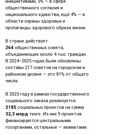
инициативами, 5% — в сфере 
общественного согласия и 
национального единства, ещё 4% — в 
области охраны здоровья и 
пропаганды здорового образа жизни.
В стране действует 
264
 общественных совета, 
объединяющих около 4 тыс. граждан. 
В 2024–2025 годах были обновлены 
составы 217 советов на городском и 
районном уровне — это 81% от общего 
числа.
В 2025 году в рамках государственного 
социального заказа реализуется 
2185
 социальных проектов на сумму 
32,3 млрд
 тенге. Из них 9 проектов 
финансируются центральными 
госорганами, остальные — акиматами.