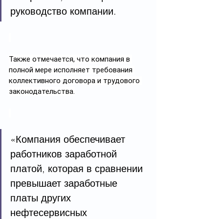
руководство компании.
Также отмечается, что компания в 
полной мере исполняет требования 
коллективного договора и трудового 
законодательства.
«Компания обеспечивает 
работников заработной 
платой, которая в сравнении 
превышает заработные 
платы других 
нефтесервисных 