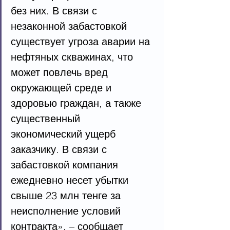
без них. В связи с 
незаконной забастовкой 
существует угроза аварии на 
нефтяных скважинах, что 
может повлечь вред 
окружающей среде и 
здоровью граждан, а также 
существенный 
экономический ущерб 
заказчику. В связи с 
забастовкой компания 
ежедневно несет убытки 
свыше 23 млн тенге за 
неисполнение условий 
контракта», – сообщает 