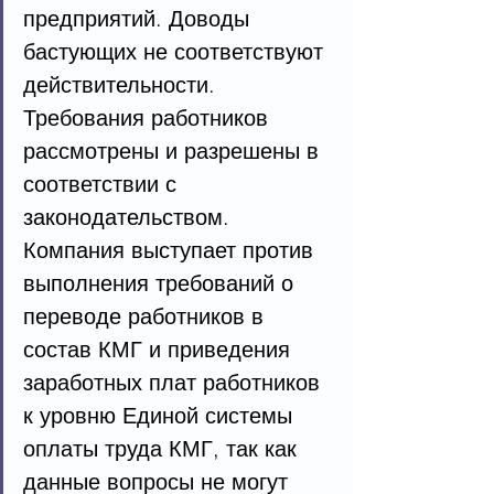
предприятий. Доводы 
бастующих не соответствуют 
действительности. 
Требования работников 
рассмотрены и разрешены в 
соответствии с 
законодательством. 
Компания выступает против 
выполнения требований о 
переводе работников в 
состав КМГ и приведения 
заработных плат работников 
к уровню Единой системы 
оплаты труда КМГ, так как 
данные вопросы не могут 