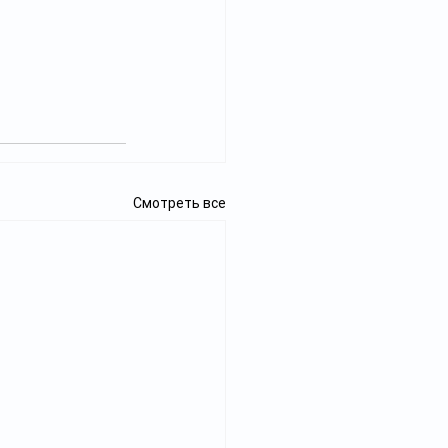
Смотреть все