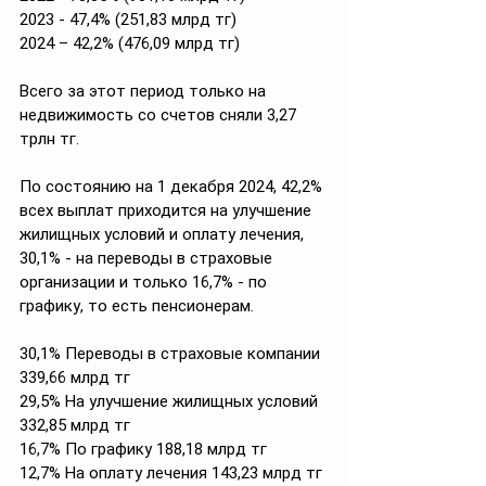
2023 - 47,4% (251,83 млрд тг)
2024 – 42,2% (476,09 млрд тг)
Всего за этот период только на 
недвижимость со счетов сняли 3,27 
трлн тг.
По состоянию на 1 декабря 2024, 42,2% 
всех выплат приходится на улучшение 
жилищных условий и оплату лечения, 
30,1% - на переводы в страховые 
организации и только 16,7% - по 
графику, то есть пенсионерам.
30,1% Переводы в страховые компании 
339,66 млрд тг
29,5% На улучшение жилищных условий 
332,85 млрд тг
16,7% По графику 188,18 млрд тг
12,7% На оплату лечения 143,23 млрд тг