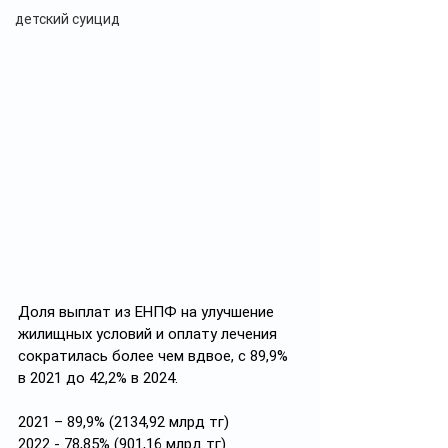
детский суицид
Доля выплат из ЕНПФ на улучшение 
жилищных условий и оплату лечения 
сократилась более чем вдвое, с 89,9% 
в 2021 до 42,2% в 2024.
2021 – 89,9% (2134,92 млрд тг)
2022 - 78,85% (901,16 млрд тг)