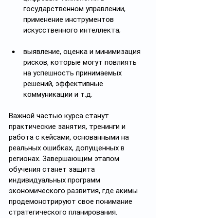
государственном управлении, 
применение инструментов 
искусственного интеллекта;
выявление, оценка и минимизация 
рисков, которые могут повлиять 
на успешность принимаемых 
решений, эффективные 
коммуникации и т.д.
Важной частью курса станут 
практические занятия, тренинги и 
работа с кейсами, основанными на 
реальных ошибках, допущенных в 
регионах. Завершающим этапом 
обучения станет защита 
индивидуальных программ 
экономического развития, где акимы 
продемонстрируют свое понимание 
стратегического планирования.