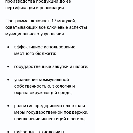
производства продукции до ее 
сертификации и реализации.
Программа включает 17 модулей, 
охватывающих все ключевые аспекты 
муниципального управления:
эффективное использование 
местного бюджета;
государственные закупки и налоги;
управление коммунальной 
собственностью, экология и 
охрана окружающей среды;
развитие предпринимательства и 
меры государственной поддержки, 
привлечение инвестиций в регион;
цифровые технологии в 