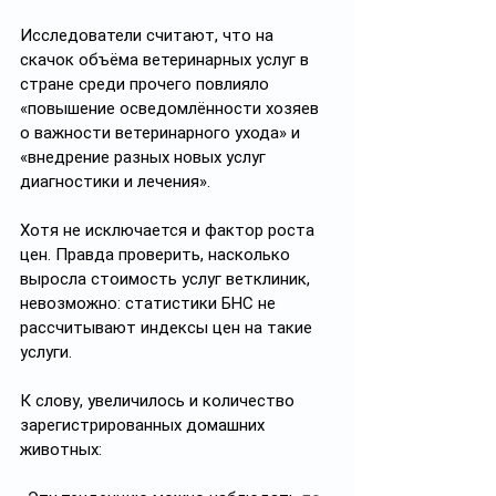
Исследователи считают, что на 
скачок объёма ветеринарных услуг в 
стране среди прочего повлияло 
«повышение осведомлённости хозяев 
о важности ветеринарного ухода» и 
«внедрение разных новых услуг 
диагностики и лечения». 
Хотя не исключается и фактор роста 
цен. Правда проверить, насколько 
выросла стоимость услуг ветклиник, 
невозможно: статистики БНС не 
рассчитывают индексы цен на такие 
услуги.
К слову, увеличилось и количество 
зарегистрированных домашних 
животных: