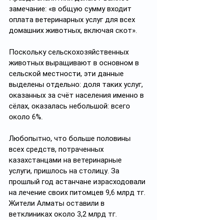
замечание: «в общую сумму входит 
оплата ветеринарных услуг для всех 
домашних животных, включая скот». 
Поскольку сельскохозяйственных 
животных выращивают в основном в 
сельской местности, эти данные 
выделены отдельно: доля таких услуг, 
оказанных за счёт населения именно в 
сёлах, оказалась небольшой: всего 
около 6%.
Любопытно, что больше половины 
всех средств, потраченных 
казахстанцами на ветеринарные 
услуги, пришлось на столицу. За 
прошлый год астанчане израсходовали 
на лечение своих питомцев 9,6 млрд тг. 
Жители Алматы оставили в 
ветклиниках около 3,2 млрд тг.