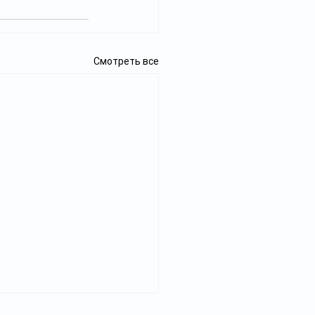
Смотреть все