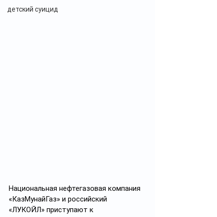
детский суицид
Национальная нефтегазовая компания 
«КазМунайГаз» и российский 
«ЛУКОЙЛ» приступают к 