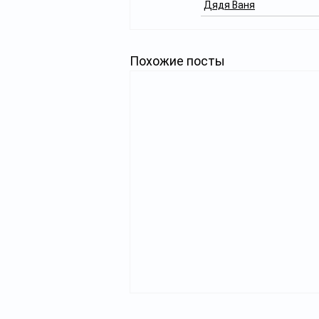
Дядя Ваня
Похожие посты