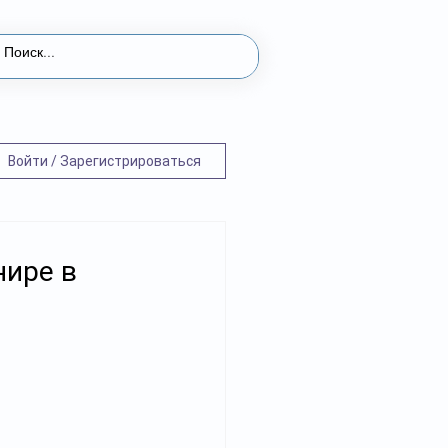
Войти / Зарегистрироваться
нире в