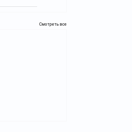
Смотреть все