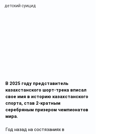
детский суицид
В 2025 году представитель 
казахстанского шорт-трека вписал 
свое имя в историю казахстанского 
спорта, став 2-кратным 
серебряным призером чемпионатов 
мира.
Год назад на состязаниях в 