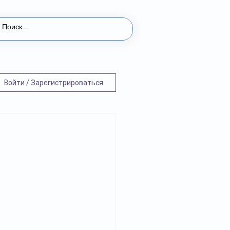
Войти / Зарегистрироваться