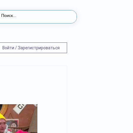
Войти / Зарегистрироваться