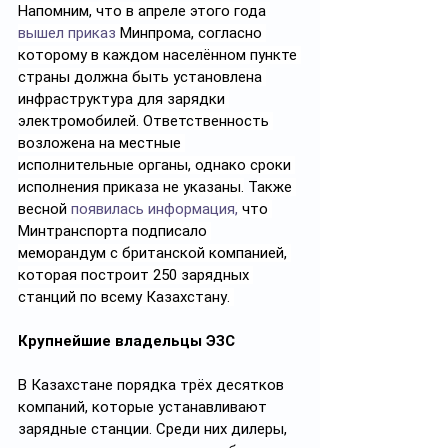
Напомним, что в апреле этого года 
вышел приказ
 Минпрома, согласно 
которому в каждом населённом пункте 
страны должна быть установлена 
инфраструктура для зарядки 
электромобилей. Ответственность 
возложена на местные 
исполнительные органы, однако сроки 
исполнения приказа не указаны.
 Т
акже 
весной 
появилась информация,
 что 
Минтранспорта подписало 
меморандум с британской компанией, 
которая построит 250 зарядных 
станций по всему Казахстану. 
Крупнейшие владельцы ЭЗС
В Казахстане порядка трёх десятков 
компаний, которые устанавливают 
зарядные станции. Среди них дилеры, 