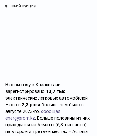
детский суицид
В этом году в Казахстане 
зарегистрировано 
10,7 тыс.
электрических легковых автомобилей 
– это в 
2,3 раза
 больше, чем было в 
августе 2023-го, 
сообщал
energyprom.kz
. Больше половины из них 
приходится на Алматы (6,3 тыс. авто), 
на втором и третьем местах – Астана 