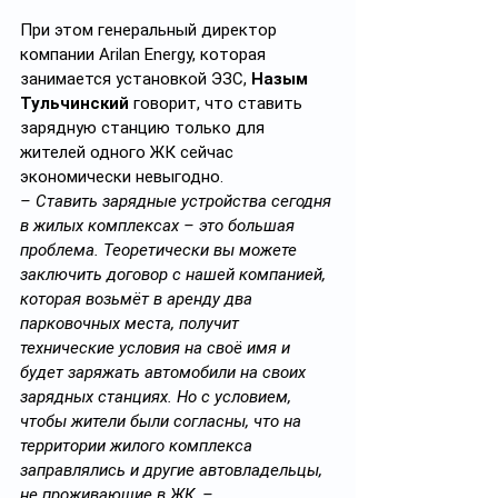
При этом генеральный директор 
компании Arilan Energy, которая 
занимается установкой ЭЗС,
 Назым 
Тульчинский 
говорит, что ставить 
зарядную станцию только для 
жителей одного ЖК сейчас 
экономически невыгодно.
– Ставить зарядные устройства сегодня 
в жилых комплексах – это большая 
проблема. Теоретически вы можете 
заключить договор с нашей компанией, 
которая возьмёт в аренду два 
парковочных места, получит 
технические условия на своё имя и 
будет заряжать автомобили на своих 
зарядных станциях. Но с условием, 
чтобы жители были согласны, что на 
территории жилого комплекса 
заправлялись и другие автовладельцы, 
не проживающие в ЖК, – 