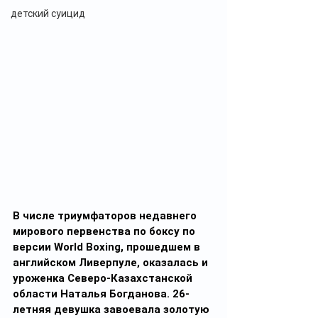
детский суицид
В числе триумфаторов недавнего 
мирового первенства по боксу по 
версии World Boxing, прошедшем в 
английском Ливерпуле, оказалась и 
уроженка Северо-Казахстанской 
области Наталья Богданова. 26-
летняя девушка завоевала золотую 