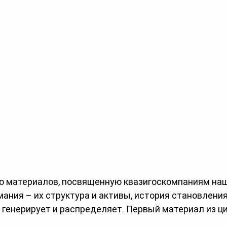
 материалов, посвященную квазигоскомпаниям наше
ания – их структура и активы, история становления 
генерирует и распределяет. Первый материал из ци