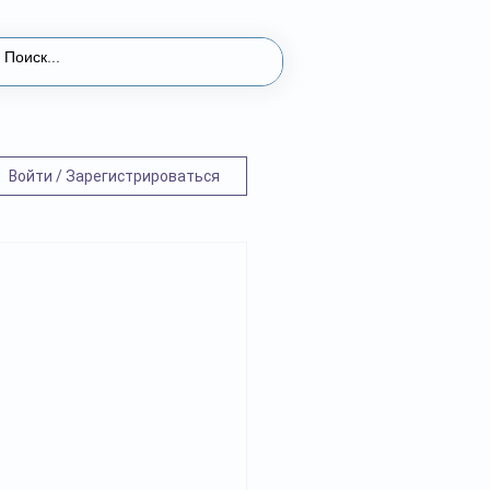
Войти / Зарегистрироваться