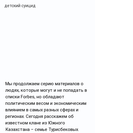
детский суицид
Мы продолжаем серию материалов о 
людях, которые могут и не попадать в 
списки Forbes, но обладают 
политическим весом и экономическим 
влиянием в самых разных сферах и 
регионах. Сегодня расскажем об 
известном клане из Южного 
Казахстана – семье Турисбековых.