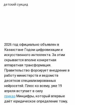
детский суицид
2026 год официально объявлен в 
Казахстане Годом цифровизации и 
искусственного интеллекта. За этим 
скрывается вполне конкретная 
аппаратная трансформация. 
Правительство форсирует внедрение в 
работу министерств и ведомств 
десятков специализированных 
нейросетей. Плюс ко всему, уже 19 
апреля вступает в силу 
приказ
 Минцифры, который впервые 
даёт юридическое определение тому, 