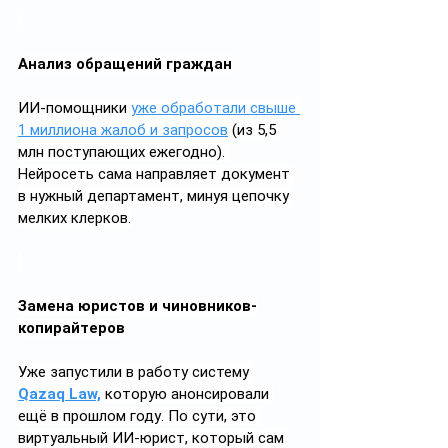
Анализ обращений граждан
ИИ-помощники 
уже обработали свыше 
1 миллиона жалоб и запросов
 (из 5,5 
млн поступающих ежегодно). 
Нейросеть сама направляет документ 
в нужный департамент, минуя цепочку 
мелких клерков.
Замена юристов и чиновников-
копирайтеров
Уже запустили в работу систему 
Qazaq Law,
которую анонсировали 
ещё в прошлом году.
По сути, это 
виртуальный ИИ-юрист, который сам 