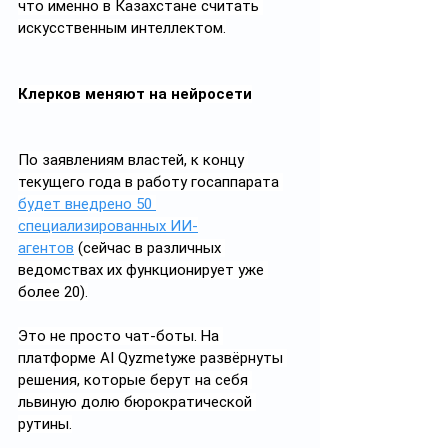
что именно в Казахстане считать 
искусственным интеллектом.
Клерков меняют на нейросети
По заявлениям властей, к концу 
текущего года в работу госаппарата 
будет внедрено 50 
специализированных ИИ-
агентов
 (сейчас в различных 
ведомствах их функционирует уже 
более 20).
Это не просто чат-боты. На 
платформе AI Qyzmetуже развёрнуты 
решения, которые берут на себя 
львиную долю бюрократической 
рутины.