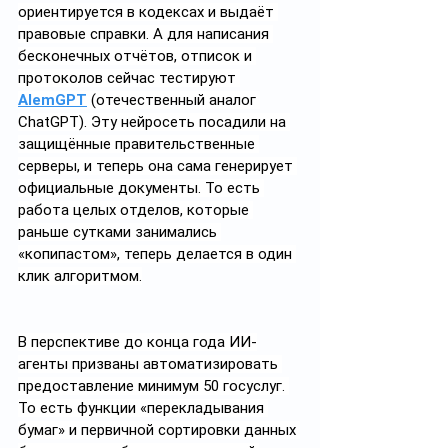
ориентируется в кодексах и выдаёт 
правовые справки. А для написания 
бесконечных отчётов, отписок и 
протоколов сейчас тестируют 
AlemGPT
 (отечественный аналог 
ChatGPT). Эту нейросеть посадили на 
защищённые правительственные 
серверы, и теперь она сама генерирует 
официальные документы. То есть 
работа целых отделов, которые 
раньше сутками занимались 
«копипастом», теперь делается в один 
клик алгоритмом.
В перспективе до конца года ИИ-
агенты призваны автоматизировать 
предоставление минимум 50 госуслуг. 
То есть функции «перекладывания 
бумаг» и первичной сортировки данных 