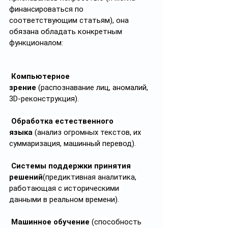
финансироваться по 
соответствующим статьям), она 
обязана обладать конкретным 
функционалом:
Компьютерное 
зрение
 (распознавание лиц, аномалий, 
3D-реконструкция).
Обработка естественного 
языка
 (анализ огромных текстов, их 
суммаризация, машинный перевод).
Системы поддержки принятия 
решений
(предиктивная аналитика, 
работающая с историческими 
данными в реальном времени).
Машинное обучение
 (способность 