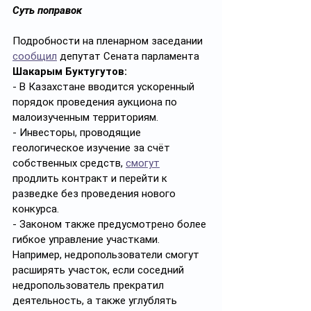
Суть поправок
Подробности на пленарном заседании 
сообщил
 депутат Сената парламента 
Шакарым Буктугутов:
- В Казахстане вводится ускоренный 
порядок проведения аукциона по 
малоизученным территориям.
-
Инвесторы, проводящие 
геологическое изучение за счёт 
собственных средств, 
смогут
продлить контракт и перейти к 
разведке без проведения нового 
конкурса.
- Законом также предусмотрено более 
гибкое управление участками. 
Например, недропользователи смогут 
расширять участок, если соседний 
недропользователь прекратил 
деятельность, а также углублять 