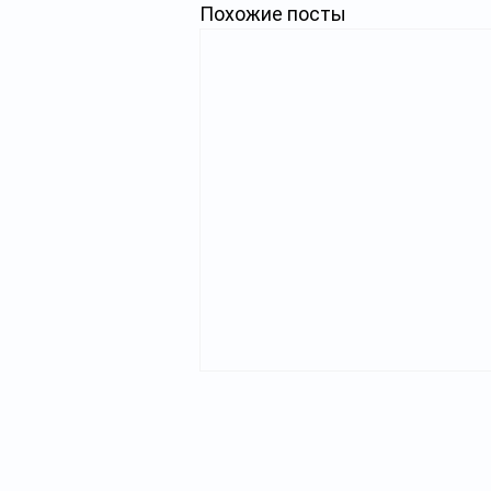
Похожие посты
Главная