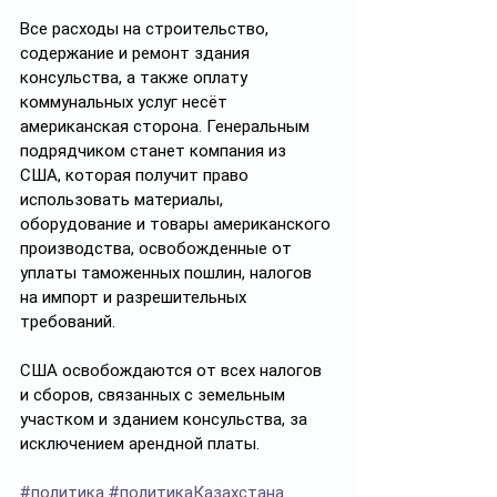
Все расходы на строительство, 
содержание и ремонт здания 
консульства, а также оплату 
коммунальных услуг несёт 
американская сторона. Генеральным 
подрядчиком станет компания из 
США, которая получит право 
использовать материалы, 
оборудование и товары американского 
производства, освобожденные от 
уплаты таможенных пошлин, налогов 
на импорт и разрешительных 
требований.
США освобождаются от всех налогов 
и сборов, связанных с земельным 
участком и зданием консульства, за 
исключением арендной платы.
#политика
#политикаКазахстана