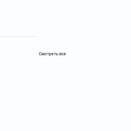
Смотреть все