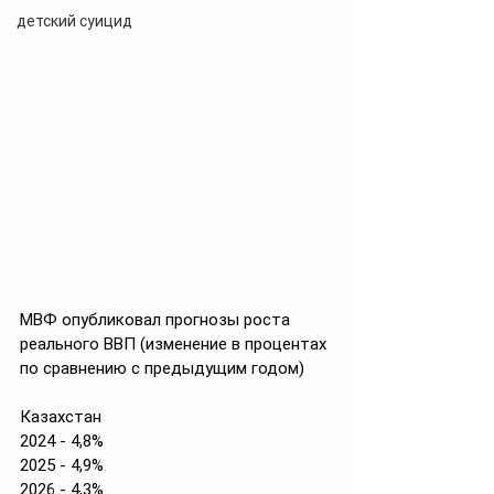
детский суицид
МВФ опубликовал прогнозы роста 
реального ВВП (изменение в процентах 
по сравнению с предыдущим годом)
Казахстан          
2024 - 4,8%
2025 - 4,9%
2026 - 4,3%