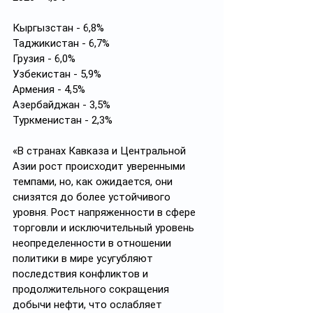
Кыргызстан - 6,8%
Таджикистан - 6,7%
Грузия - 6,0%
Узбекистан - 5,9%
Армения - 4,5%
Азербайджан - 3,5%
Туркменистан - 2,3%
«В странах Кавказа и Центральной 
Азии рост происходит уверенными 
темпами, но, как ожидается, они 
снизятся до более устойчивого 
уровня. Рост напряженности в сфере 
торговли и исключительный уровень 
неопределенности в отношении 
политики в мире усугубляют 
последствия конфликтов и 
продолжительного сокращения 
добычи нефти, что ослабляет 