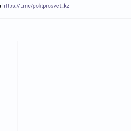
 
https://t.me/politprosvet_kz