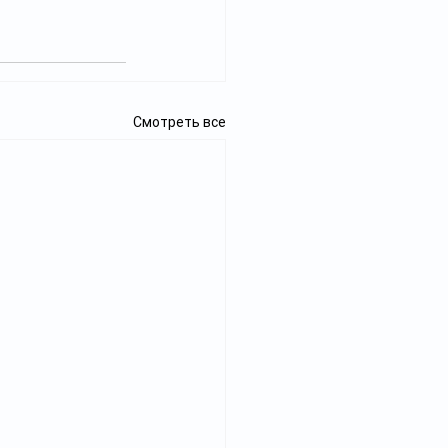
Смотреть все