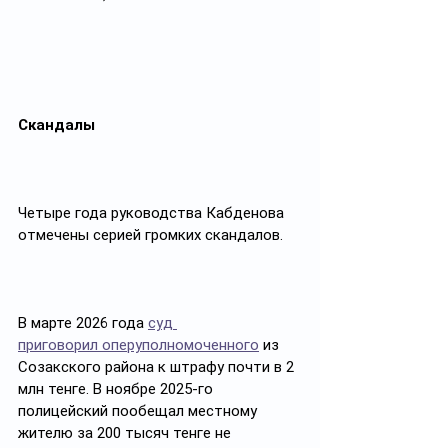
Скандалы
Четыре года руководства Кабденова 
отмечены серией громких скандалов. 
В марте 2026 года 
суд 
приговорил оперуполномоченного
 из 
Созакского района к штрафу почти в 2 
млн тенге. В ноябре 2025-го 
полицейский пообещал местному 
жителю за 200 тысяч тенге не 