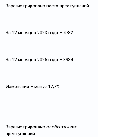
Зарегистрировано всего преступлений:
За 12 месяцев 2023 года – 4782
За 12 месяцев 2025 года – 3934
Изменения – минус 17,7%
Зарегистрировано особо тяжких 
преступлений: