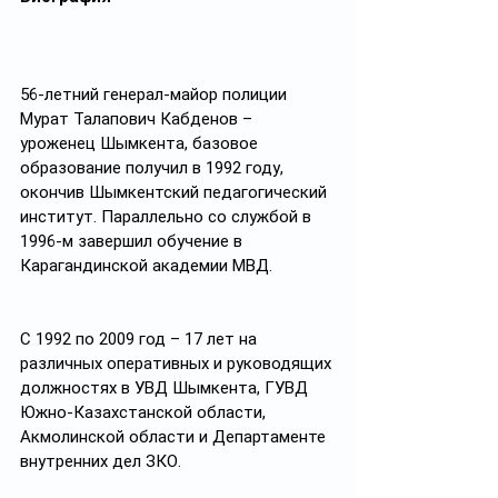
56-летний генерал-майор полиции 
Мурат Талапович Кабденов – 
уроженец Шымкента, базовое 
образование получил в 1992 году, 
окончив Шымкентский педагогический 
институт. Параллельно со службой в 
1996-м завершил обучение в 
Карагандинской академии МВД.
С 1992 по 2009 год – 17 лет на 
различных оперативных и руководящих 
должностях в УВД Шымкента, ГУВД 
Южно-Казахстанской области, 
Акмолинской области и Департаменте 
внутренних дел ЗКО.