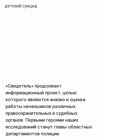
детский суицид
«Свидетель» продолжает 
информационный проект, целью 
которого являются анализ и оценка 
работы начальников различных 
правоохранительных и судебных 
органов. Первыми героями наших 
исследований станут главы областных 
департаментов полиции. 