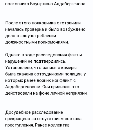
полковника Бауыржана Алдабергенова.
После этого полковника отстранили, 
началась проверка и было возбуждено 
дело о злоупотреблении 
должностными полномочиями.
Однако в ходе расследования факты 
нарушений не подтвердились. 
Установлено, что запись с камеры 
была скачана сотрудниками полиции, у 
которых ранее возник конфликт с 
Алдабергеновым. Они признали, что 
действовали на фоне личной неприязни.
Досудебное расследование 
прекращено за отсутствием состава 
преступления. Ранее коллектив 