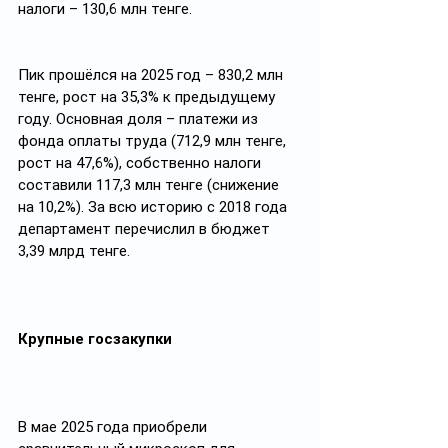
налоги – 130,6 млн тенге.
Пик прошёлся на 2025 год – 830,2 млн 
тенге, рост на 35,3% к предыдущему 
году. Основная доля – платежи из 
фонда оплаты труда (712,9 млн тенге, 
рост на 47,6%), собственно налоги 
составили 117,3 млн тенге (снижение 
на 10,2%). За всю историю с 2018 года 
департамент перечислил в бюджет 
3,39 млрд тенге.
Крупные госзакупки
В мае 2025 года приобрели 