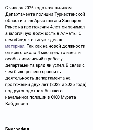
С января 2026 года начальником 
Департамента полиции Туркестанской 
области стал Арыстангани Заппаров. 
Ранее на протяжении 4 лет он занимал 
аналогичную должность в Алматы. О 
нём «Свидетель» уже делал 
материал.
 Так как на новой должности 
он всего около 4 месяцев, то внести 
особых изменений в работу 
департамента вряд ли успел. В связи с 
чем было решено сравнить 
деятельность департамента на 
протяжении двух лет (2023 и 2025 года) 
под руководством бывшего 
начальника полиции в СКО Мурата 
Кабденова. 
Биография