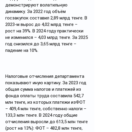
демонстрируют волатильную 
динамику. За 2022 год объём 
госзакупок составил 2,89 млрд тенге. В 
2023-м вырос до 4,02 млрд тенге – 
рост на 39%. В 2024 году практически 
не изменился – 4,03 млрд тенге. За 2025 
год снизился до 3,65 млрд тенге – 
падение на 10%.
Налоговые отчисления департамента 
показывают иную картину. За 2023 год 
общая сумма налогов и платежей из 
фонда оплаты труда составила 542,7 
млн тенге, из которых платежи изФОТ 
– 409,4 млн тенге, собственно налоги – 
133,3 млн тенге. В 2024 году общие 
отчисления выросли до 613,5 млн тенге 
(рост на 13%): ФОТ – 482,8 млн тенге, 