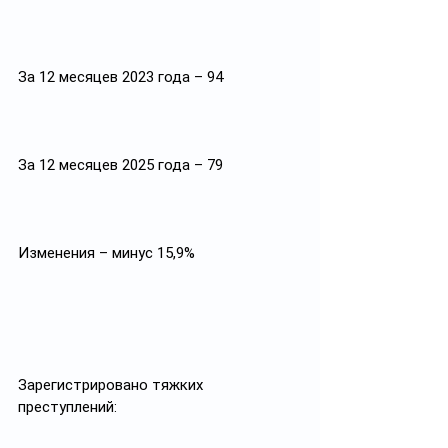
За 12 месяцев 2023 года – 94
За 12 месяцев 2025 года – 79
Изменения – минус 15,9%
Зарегистрировано тяжких 
преступлений: