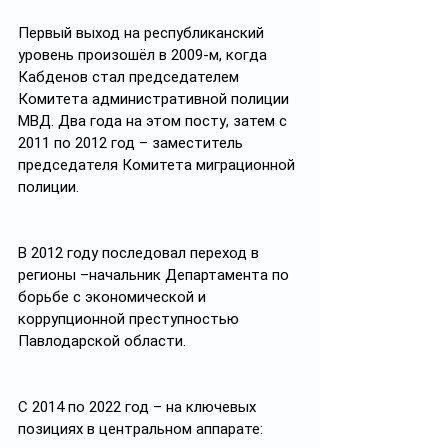
Первый выход на республиканский 
уровень произошёл в 2009-м, когда 
Кабденов стал председателем 
Комитета административной полиции 
МВД. Два года на этом посту, затем с 
2011 по 2012 год – заместитель 
председателя Комитета миграционной 
полиции.
В 2012 году последовал переход в 
регионы –начальник Департамента по 
борьбе с экономической и 
коррупционной преступностью 
Павлодарской области. 
С 2014 по 2022 год – на ключевых 
позициях в центральном аппарате: 