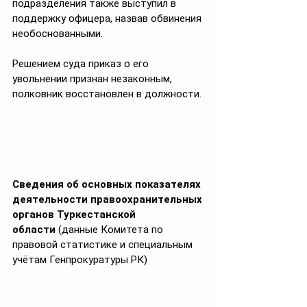
подразделения также выступил в 
поддержку офицера, назвав обвинения 
необоснованными.
Решением суда приказ о его 
увольнении признан незаконным, 
полковник восстановлен в должности.
Сведения об основных показателях 
деятельности правоохранительных 
органов Туркестанской 
области
 (данные Комитета по 
правовой статистике и специальным 
учётам Генпрокуратуры РК)