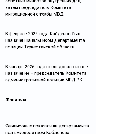
советник министра внутренних дел, 
затем председатель Комитета 
миграционной службы МВД.
В феврале 2022 года Кабденов был 
назначен начальником Департамента 
полиции Туркестанской области. 
В январе 2026 года последовало новое 
назначение – председатель Комитета 
административной полиции МВД РК.
Финансы
Финансовые показатели департамента 
под руководством Кабденова 