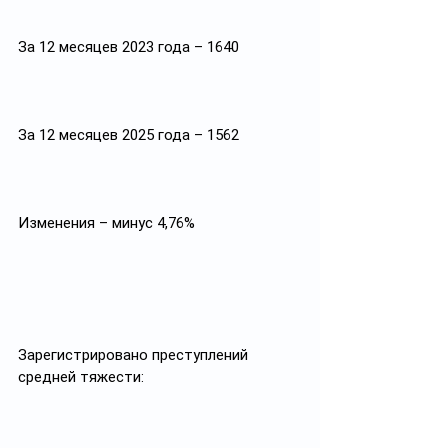
За 12 месяцев 2023 года – 1640
За 12 месяцев 2025 года – 1562
Изменения – минус 4,76%
Зарегистрировано преступлений 
средней тяжести: