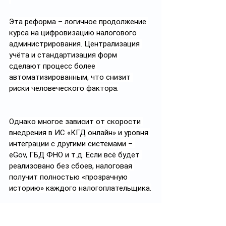
Эта реформа – логичное продолжение 
курса на цифровизацию налогового 
администрирования. Централизация 
учёта и стандартизация форм 
сделают процесс более 
автоматизированным, что снизит 
риски человеческого фактора.
Однако многое зависит от скорости 
внедрения в ИС «КГД онлайн» и уровня 
интеграции с другими системами – 
eGov, ГБД ФНО и т.д. Если всё будет 
реализовано без сбоев, налоговая 
получит полностью «прозрачную 
историю» каждого налогоплательщика.