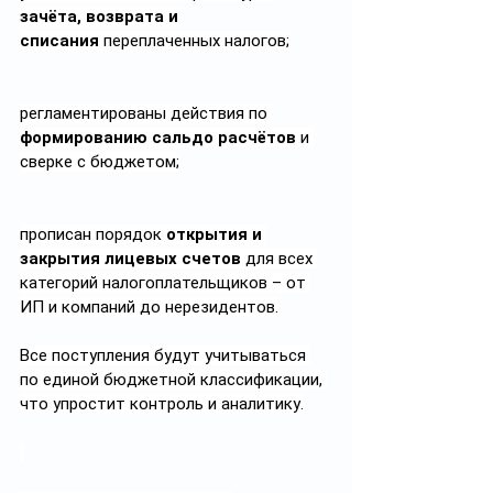
зачёта, возврата и 
списания
 переплаченных налогов;
регламентированы действия по 
формированию сальдо расчётов
 и 
сверке с бюджетом;
прописан порядок 
открытия и 
закрытия лицевых счетов
 для всех 
категорий налогоплательщиков – от 
ИП и компаний до нерезидентов.
Все поступления будут учитываться 
по единой бюджетной классификации, 
что упростит контроль и аналитику.