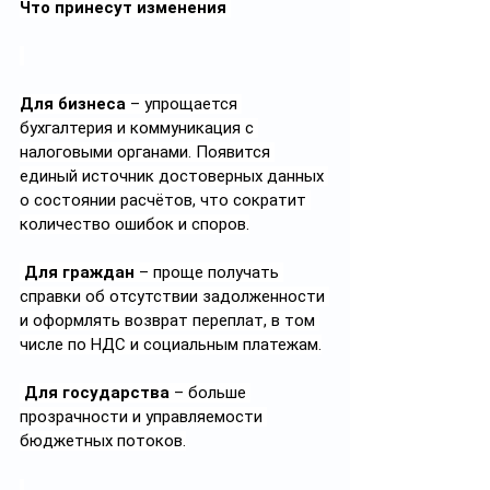
Что принесут изменения 
Для бизнеса
 – упрощается 
бухгалтерия и коммуникация с 
налоговыми органами. Появится 
единый источник достоверных данных 
о состоянии расчётов, что сократит 
количество ошибок и споров.
Для граждан
 – проще получать 
справки об отсутствии задолженности 
и оформлять возврат переплат, в том 
числе по НДС и социальным платежам.
Для государства
 – больше 
прозрачности и управляемости 
бюджетных потоков.