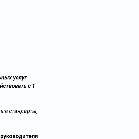
ных услуг 
ствовать с 1 
ные стандарты, 
руководителя 