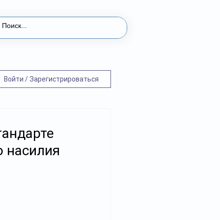
Войти / Зарегистрироваться
тандарте
о насилия