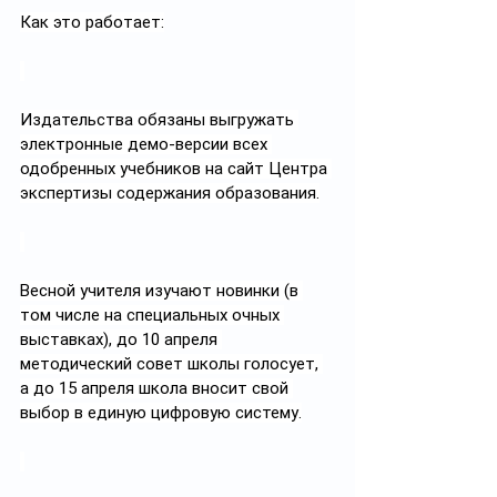
Как это работает:
Издательства обязаны выгружать 
электронные демо-версии всех 
одобренных учебников на сайт Центра 
экспертизы содержания образования.
Весной учителя изучают новинки (в 
том числе на специальных очных 
выставках), до 10 апреля 
методический совет школы голосует, 
а до 15 апреля школа вносит свой 
выбор в единую цифровую систему.