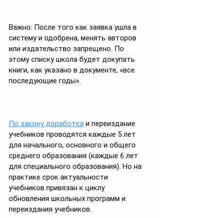
Важно: После того как заявка ушла в 
систему и одобрена, менять авторов 
или издательство запрещено. По 
этому списку школа будет докупать 
книги, как указано в документе, «все 
последующие годы».
По закону доработка
 и переиздание 
учебников проводятся каждые 5 лет 
для начального, основного и общего 
среднего образования (каждые 6 лет 
для специального образования). Но на 
практике срок актуальности 
учебников привязан к циклу 
обновления школьных программ и 
переиздания учебников.