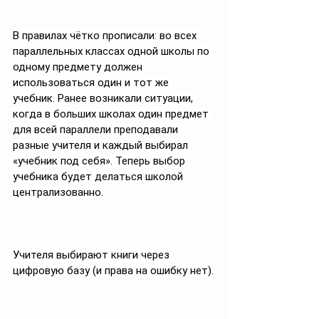
В правилах чётко прописали: во всех 
параллельных классах одной школы по 
одному предмету должен 
использоваться один и тот же 
учебник. Ранее возникали ситуации, 
когда в больших школах один предмет 
для всей параллели преподавали 
разные учителя и каждый выбирал 
«учебник под себя». Теперь выбор 
учебника будет делаться школой 
централизованно.
Учителя выбирают книги через 
цифровую базу (и права на ошибку нет).