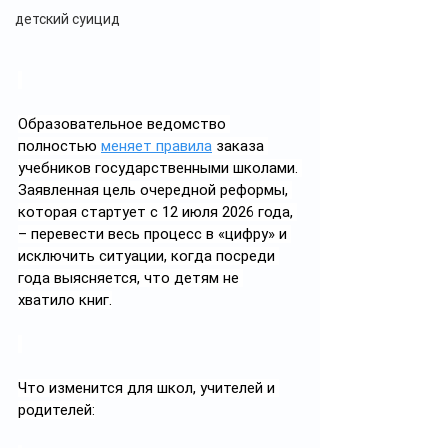
детский суицид
Образовательное ведомство 
полностью 
меняет правила
 заказа 
учебников государственными школами. 
Заявленная цель очередной реформы, 
которая стартует с 12 июля 2026 года, 
– перевести весь процесс в «цифру» и 
исключить ситуации, когда посреди 
года выясняется, что детям не 
хватило книг.
Что изменится для школ, учителей и 
родителей: